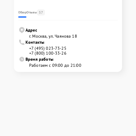
57
Обзор
Отзывы
Адрес
г. Москва, ул. Чаянова 18
Контакты
+7 (495) 023-73-25
+7 (800) 100-33-26
Время работы
Работаем с 09:00 до 21:00