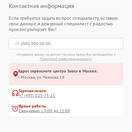
Контактная информация
Если требуется задать вопрос специалисту, оставьте
свои данные и дежурный специалист с радостью
проконсультирует Вас!
Отправляя заявку на ремонт техники Saeco, Вы соглашаетесь с
Политикой конфиденциальности
Адрес сервисного центра Saeco в Москве:
г. Москва, ул. Чаянова 18
Горячая линия
+7 (495) 023-73-25
Время работы
Ежедневно с 9:00 до 21:00