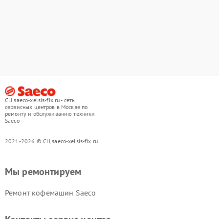
СЦ saeco-xelsis-fix.ru - сеть
сервисных центров в Москве по
ремонту и обслуживанию техники
Saeco
2021-2026 © СЦ saeco-xelsis-fix.ru
Мы ремонтируем
Ремонт кофемашин Saeco