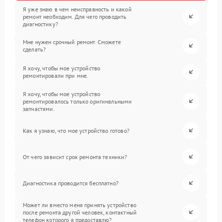
Я уже знаю в чем неисправность и какой
ремонт необходим. Для чего проводить
диагностику?
Мне нужен срочный ремонт. Сможете
сделать?
Я хочу, чтобы мое устройство
ремонтировали при мне.
Я хочу, чтобы мое устройство
ремонтировалось только оригинальными
запчастями.
Как я узнаю, что мое устройство готово?
От чего зависит срок ремонта техники?
Диагностика проводится бесплатно?
Может ли вместо меня принять устройство
после ремонта другой человек, контактный
телефон которого я предоставлю?