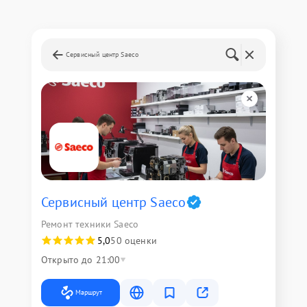
Сервисный центр Saeco
Сервисный центр Saeco
Ремонт техники Saeco
5,0
50 оценки
Открыто до 21:00
Маршрут