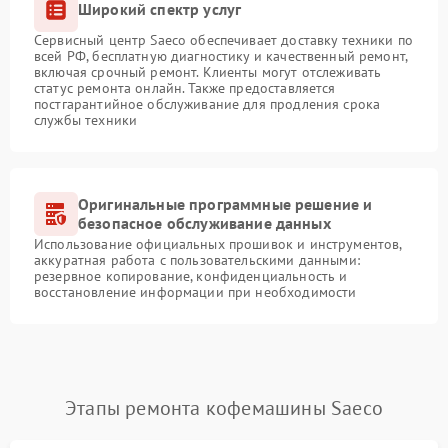
Широкий спектр услуг
Сервисный центр Saeco обеспечивает доставку техники по
всей РФ, бесплатную диагностику и качественный ремонт,
включая срочный ремонт. Клиенты могут отслеживать
статус ремонта онлайн. Также предоставляется
постгарантийное обслуживание для продления срока
службы техники
Оригинальные программные решение и
безопасное обслуживание данных
Использование официальных прошивок и инструментов,
аккуратная работа с пользовательскими данными:
резервное копирование, конфиденциальность и
восстановление информации при необходимости
Этапы ремонта кофемашины Saeco