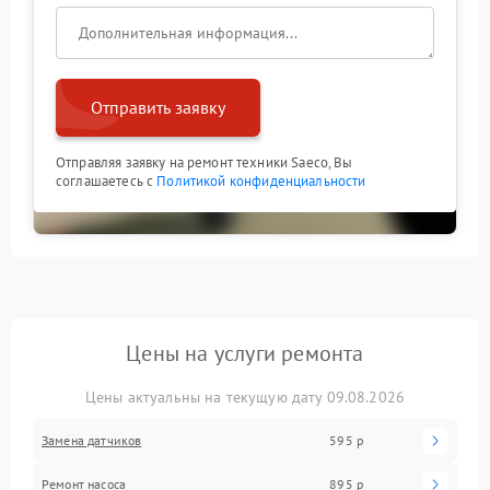
Отправить заявку
Отправляя заявку на ремонт техники Saeco, Вы
соглашаетесь с
Политикой конфиденциальности
Цены на услуги ремонта
Цены актуальны на текущую дату 09.08.2026
Замена датчиков
595 р
Ремонт насоса
895 р