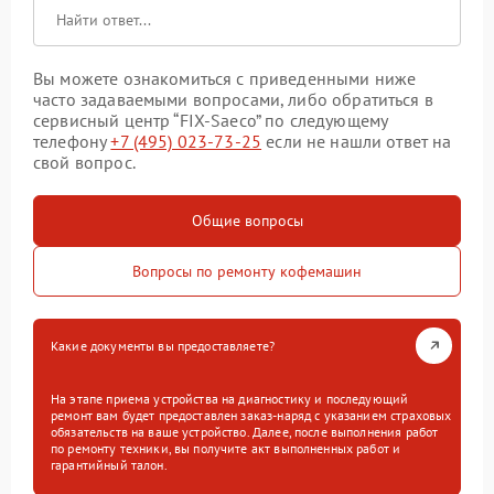
Вы можете ознакомиться с приведенными ниже
часто задаваемыми вопросами, либо обратиться в
сервисный центр “FIX-Saeco” по следующему
телефону
+7 (495) 023-73-25
если не нашли ответ на
свой вопрос.
Общие вопросы
Вопросы по ремонту кофемашин
Какие документы вы предоставляете?
На этапе приема устройства на диагностику и последующий
ремонт вам будет предоставлен заказ-наряд с указанием страховых
обязательств на ваше устройство. Далее, после выполнения работ
по ремонту техники, вы получите акт выполненных работ и
гарантийный талон.