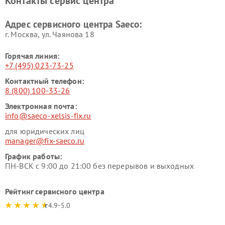
Контакты сервис центра
Адрес сервисного центра Saeco:
г. Москва, ул. Чаянова 18
Горячая линия:
+7 (495) 023-73-25
Контактный телефон:
8 (800) 100-33-26
Электронная почта:
info@saeco-xelsis-fix.ru
для юридических лиц
manager@fix-saeco.ru
График работы:
ПН-ВСК с 9:00 до 21:00 без перерывов и выходных
Рейтинг сервисного центра
4.9-5.0