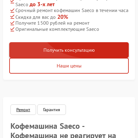
до 3-х лет
Saeco
Срочный ремонт кофемашин Saeco в течении часа
20%
Скидка для вас до
Получите 1500 рублей на ремонт
Оригинальные комплектующие Saeco
Получить консультацию
Наши цены
Ремонт
Гарантия
Кофемашина Saeco -
Кофемашина не реагирует на