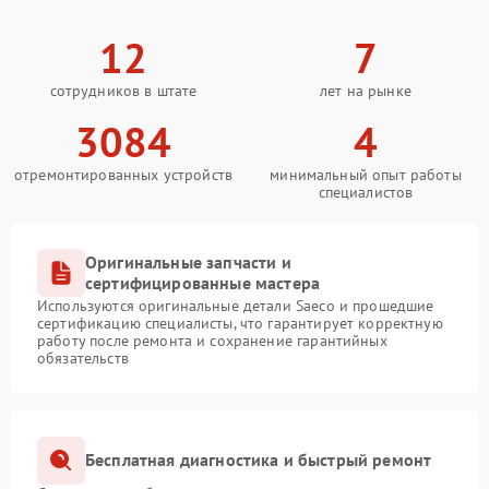
12
7
сотрудников в штате
лет на рынке
3084
4
отремонтированных устройств
минимальный опыт работы
специалистов
Оригинальные запчасти и
сертифицированные мастера
Используются оригинальные детали Saeco и прошедшие
сертификацию специалисты, что гарантирует корректную
работу после ремонта и сохранение гарантийных
обязательств
Бесплатная диагностика и быстрый ремонт