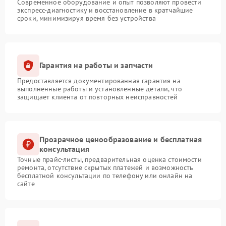
Современное оборудование и опыт позволяют провести
экспресс-диагностику и восстановление в кратчайшие
сроки, минимизируя время без устройства
Гарантия на работы и запчасти
Предоставляется документированная гарантия на
выполненные работы и установленные детали, что
защищает клиента от повторных неисправностей
Прозрачное ценообразование и бесплатная
консультация
Точные прайс-листы, предварительная оценка стоимости
ремонта, отсутствие скрытых платежей и возможность
бесплатной консультации по телефону или онлайн на
сайте