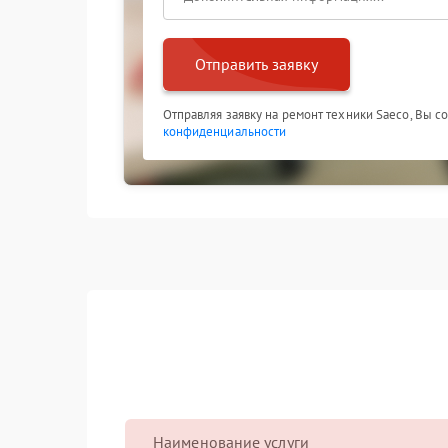
Отправить заявку
Отправляя заявку на ремонт техники Saeco, Вы с
конфиденциальности
Наименование услуги