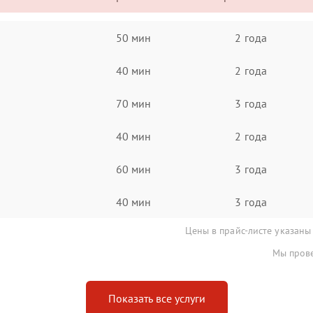
50 мин
2 года
40 мин
2 года
70 мин
3 года
40 мин
2 года
60 мин
3 года
40 мин
3 года
Цены в прайс-листе указаны
Мы прове
Показать все услуги