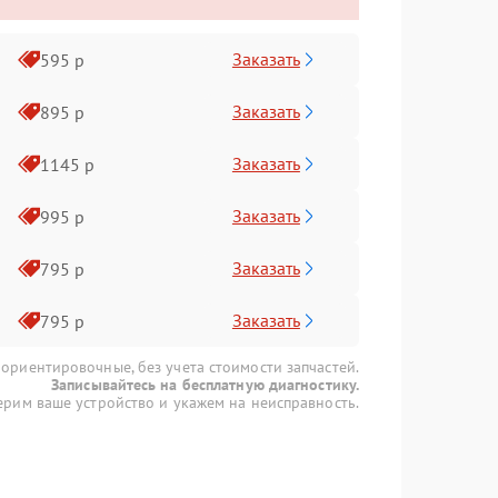
Заказать
595 р
Заказать
895 р
Заказать
1145 р
Заказать
995 р
Заказать
795 р
Заказать
795 р
 ориентировочные, без учета стоимости запчастей.
Записывайтесь на бесплатную диагностику.
рим ваше устройство и укажем на неисправность.