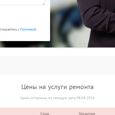
оглашаетесь с
Политикой
Цены на услуги ремонта
Цены актуальны на текущую дату 08.08.2026
Срок
Гарантия