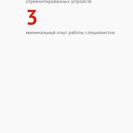
отремонтированных устройств
3
минимальный опыт работы специалистов