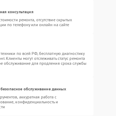
ная консультация
тоимости ремонта, отсутствие скрытых
ции по телефону или онлайн на сайте
 техники по всей РФ, бесплатную диагностику
т. Клиенты могут отслеживать статус ремонта
ное обслуживание для продления срока службы
 безопасное обслуживание данных
ументов, аккуратная работа с
ование, конфиденциальность и
сти