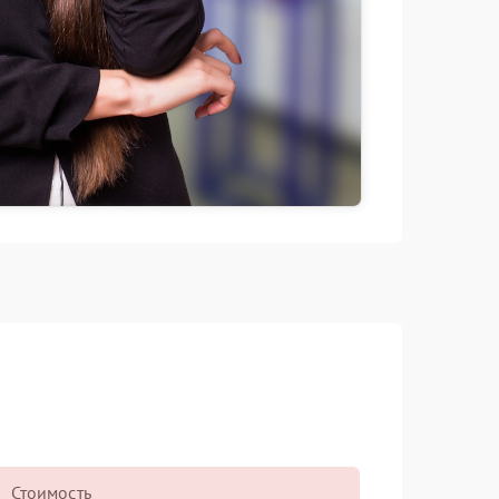
Стоимость