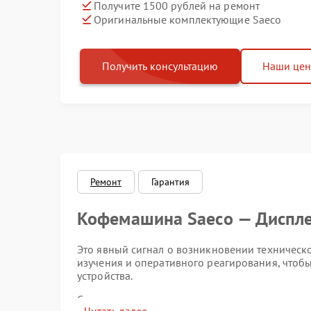
Получите 1500 рублей на ремонт
Оригинальные комплектующие Saeco
Получить консультацию
Наши це
Ремонт
Гарантия
Кофемашина Saeco — Диспле
Это явный сигнал о возникновении техническо
изучения и оперативного реагирования, чтоб
устройства.
Существует несколько распространенных при