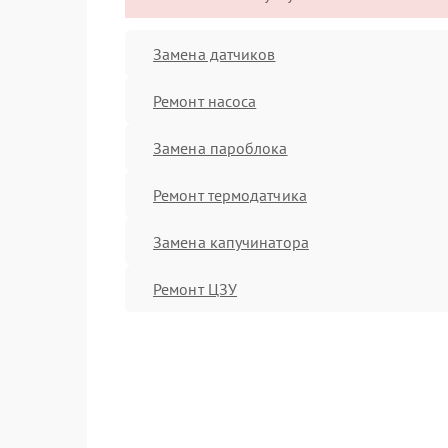
Замена датчиков
Ремонт насоса
Замена пароблока
Ремонт термодатчика
Замена капучинатора
Ремонт ЦЗУ