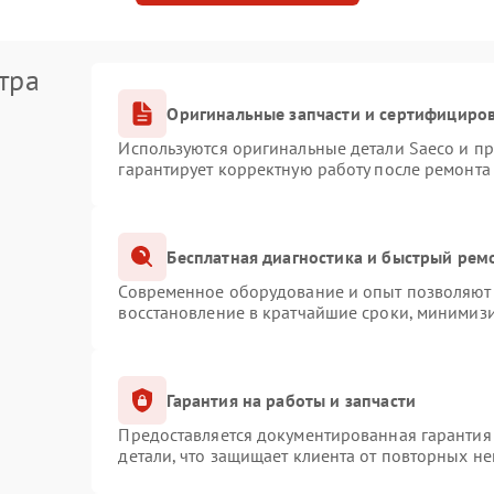
тра
Оригинальные запчасти и сертифициро
Используются оригинальные детали Saeco и п
гарантирует корректную работу после ремонта
Бесплатная диагностика и быстрый рем
Современное оборудование и опыт позволяют 
восстановление в кратчайшие сроки, минимизи
Гарантия на работы и запчасти
Предоставляется документированная гарантия
детали, что защищает клиента от повторных н