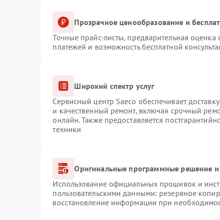
Прозрачное ценообразование и бесплат
Точные прайс-листы, предварительная оценка с
платежей и возможность бесплатной консульта
Широкий спектр услуг
Сервисный центр Saeco обеспечивает доставку
и качественный ремонт, включая срочный ремон
онлайн. Также предоставляется постгарантий
техники
Оригинальные программные решение и
Использование официальных прошивок и инстр
пользовательскими данными: резервное копир
восстановление информации при необходимо